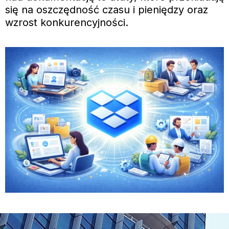
się na oszczędność czasu i pieniędzy oraz
wzrost konkurencyjności.