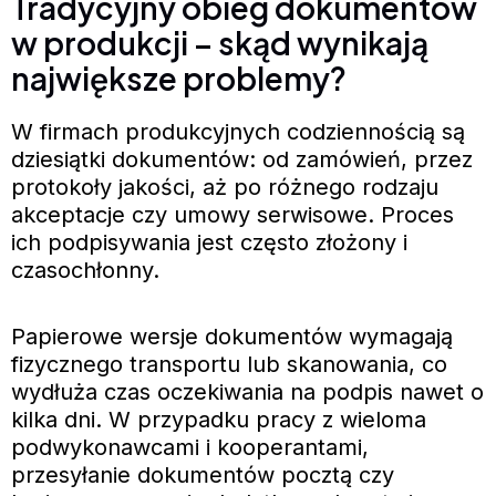
Tradycyjny obieg dokumentów
w produkcji – skąd wynikają
największe problemy?
W firmach produkcyjnych codziennością są
dziesiątki dokumentów: od zamówień, przez
protokoły jakości, aż po różnego rodzaju
akceptacje czy umowy serwisowe. Proces
ich podpisywania jest często złożony i
czasochłonny.
Papierowe wersje dokumentów wymagają
fizycznego transportu lub skanowania, co
wydłuża czas oczekiwania na podpis nawet o
kilka dni. W przypadku pracy z wieloma
podwykonawcami i kooperantami,
przesyłanie dokumentów pocztą czy