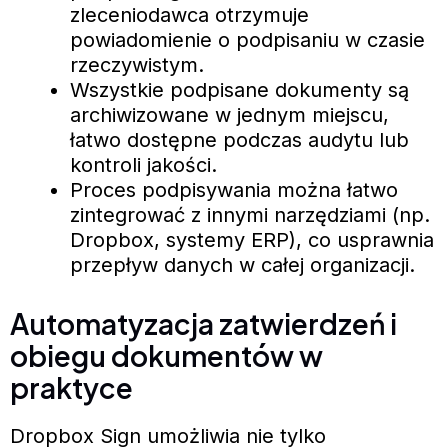
zleceniodawca otrzymuje
powiadomienie o podpisaniu w czasie
rzeczywistym.
Wszystkie podpisane dokumenty są
archiwizowane w jednym miejscu,
łatwo dostępne podczas audytu lub
kontroli jakości.
Proces podpisywania można łatwo
zintegrować z innymi narzędziami (np.
Dropbox, systemy ERP), co usprawnia
przepływ danych w całej organizacji.
Automatyzacja zatwierdzeń i
obiegu dokumentów w
praktyce
Dropbox Sign umożliwia nie tylko