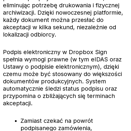
eliminując potrzebę drukowania i fizycznej
archiwizacji. Dzięki nowoczesnej platformie,
każdy dokument można przesłać do
akceptacji w kilka sekund, niezależnie od
lokalizacji odbiorcy.
Podpis elektroniczny w Dropbox Sign
spełnia wymogi prawne (w tym eIDAS oraz
Ustawy o podpisie elektronicznym), dzięki
czemu może być stosowany do większości
dokumentów produkcyjnych. System
automatycznie śledzi status podpisu oraz
przypomina o zbliżających się terminach
akceptacji.
Zamiast czekać na powrót
podpisanego zamówienia,