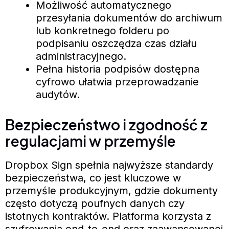
Możliwość automatycznego
przesyłania dokumentów do archiwum
lub konkretnego folderu po
podpisaniu oszczędza czas działu
administracyjnego.
Pełna historia podpisów dostępna
cyfrowo ułatwia przeprowadzanie
audytów.
Bezpieczeństwo i zgodność z
regulacjami w przemyśle
Dropbox Sign spełnia najwyższe standardy
bezpieczeństwa, co jest kluczowe w
przemyśle produkcyjnym, gdzie dokumenty
często dotyczą poufnych danych czy
istotnych kontraktów. Platforma korzysta z