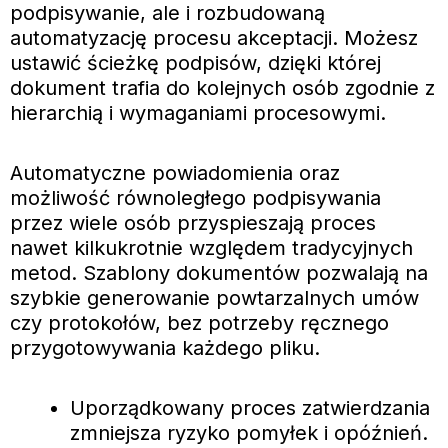
podpisywanie, ale i rozbudowaną
automatyzację procesu akceptacji. Możesz
ustawić ścieżkę podpisów, dzięki której
dokument trafia do kolejnych osób zgodnie z
hierarchią i wymaganiami procesowymi.
Automatyczne powiadomienia oraz
możliwość równoległego podpisywania
przez wiele osób przyspieszają proces
nawet kilkukrotnie względem tradycyjnych
metod. Szablony dokumentów pozwalają na
szybkie generowanie powtarzalnych umów
czy protokołów, bez potrzeby ręcznego
przygotowywania każdego pliku.
Uporządkowany proces zatwierdzania
zmniejsza ryzyko pomyłek i opóźnień.