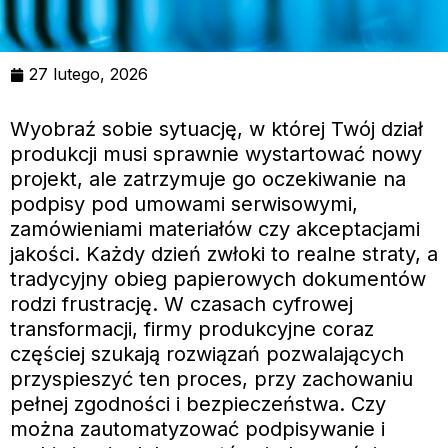
27 lutego, 2026
Wyobraź sobie sytuację, w której Twój dział
produkcji musi sprawnie wystartować nowy
projekt, ale zatrzymuje go oczekiwanie na
podpisy pod umowami serwisowymi,
zamówieniami materiałów czy akceptacjami
jakości. Każdy dzień zwłoki to realne straty, a
tradycyjny obieg papierowych dokumentów
rodzi frustrację. W czasach cyfrowej
transformacji, firmy produkcyjne coraz
częściej szukają rozwiązań pozwalających
przyspieszyć ten proces, przy zachowaniu
pełnej zgodności i bezpieczeństwa. Czy
można zautomatyzować podpisywanie i