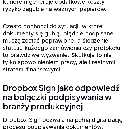
kurierem generuje dodatkowe koszty i
ryzyko zagubienia ważnych papierów.
Często dochodzi do sytuacji, w której
dokumenty się gubią, błędnie podpisane
muszą zostać poprawione, a śledzenie
statusu każdego zamówienia czy protokołu
to prawdziwe wyzwanie. Skutkuje to nie
tylko spowolnieniem pracy, ale i realnymi
stratami finansowymi.
Dropbox Sign jako odpowiedź
na bolączki podpisywania w
branży produkcyjnej
Dropbox Sign pozwala na pełną digitalizację
procesu podpisywania dokumentów,