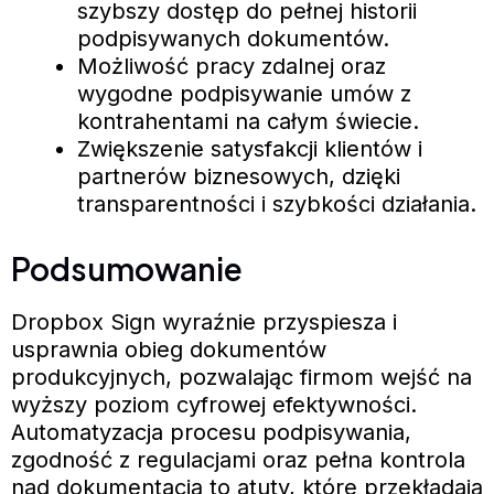
szybszy dostęp do pełnej historii
podpisywanych dokumentów.
Możliwość pracy zdalnej oraz
wygodne podpisywanie umów z
kontrahentami na całym świecie.
Zwiększenie satysfakcji klientów i
partnerów biznesowych, dzięki
transparentności i szybkości działania.
Podsumowanie
Dropbox Sign wyraźnie przyspiesza i
usprawnia obieg dokumentów
produkcyjnych, pozwalając firmom wejść na
wyższy poziom cyfrowej efektywności.
Automatyzacja procesu podpisywania,
zgodność z regulacjami oraz pełna kontrola
nad dokumentacją to atuty, które przekładają