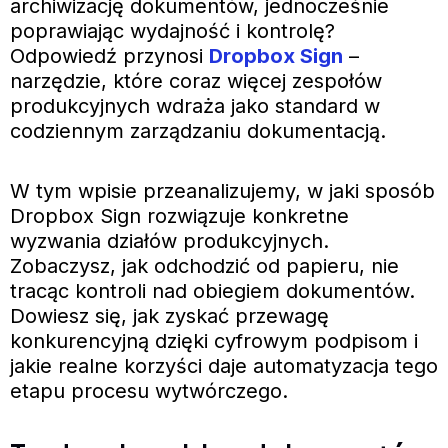
archiwizację dokumentów, jednocześnie
poprawiając wydajność i kontrolę?
Odpowiedź przynosi
Dropbox Sign
–
narzędzie, które coraz więcej zespołów
produkcyjnych wdraża jako standard w
codziennym zarządzaniu dokumentacją.
W tym wpisie przeanalizujemy, w jaki sposób
Dropbox Sign rozwiązuje konkretne
wyzwania działów produkcyjnych.
Zobaczysz, jak odchodzić od papieru, nie
tracąc kontroli nad obiegiem dokumentów.
Dowiesz się, jak zyskać przewagę
konkurencyjną dzięki cyfrowym podpisom i
jakie realne korzyści daje automatyzacja tego
etapu procesu wytwórczego.