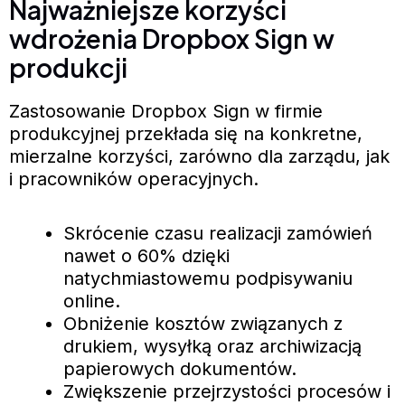
Najważniejsze korzyści
wdrożenia Dropbox Sign w
produkcji
Zastosowanie Dropbox Sign w firmie
produkcyjnej przekłada się na konkretne,
mierzalne korzyści, zarówno dla zarządu, jak
i pracowników operacyjnych.
Skrócenie czasu realizacji zamówień
nawet o 60% dzięki
natychmiastowemu podpisywaniu
online.
Obniżenie kosztów związanych z
drukiem, wysyłką oraz archiwizacją
papierowych dokumentów.
Zwiększenie przejrzystości procesów i