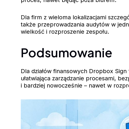
Dla firm z wieloma lokalizacjami szcze
także przeprowadzania audytów w jedn
wielkość i rozproszenie zespołu.
Podsumowanie
Dla działów finansowych Dropbox Sign 
ułatwiająca zarządzanie procesami, bez
i bardziej nowocześnie – nawet w rozp