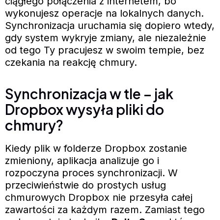
ciągłego połączenia z internetem, bo
wykonujesz operacje na lokalnych danych.
Synchronizacja uruchamia się dopiero wtedy,
gdy system wykryje zmiany, ale niezależnie
od tego Ty pracujesz w swoim tempie, bez
czekania na reakcję chmury.
Synchronizacja w tle – jak
Dropbox wysyła pliki do
chmury?
Kiedy plik w folderze Dropbox zostanie
zmieniony, aplikacja analizuje go i
rozpoczyna proces synchronizacji. W
przeciwieństwie do prostych usług
chmurowych Dropbox nie przesyła całej
zawartości za każdym razem. Zamiast tego