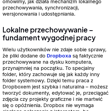
omówimy, jak działa mechanizm lokalnego
przechowywania, synchronizacji,
wersjonowania i udostępniania.
Lokalne przechowywanie –
fundament wygodnej pracy
Wielu użytkowników nie zdaje sobie sprawy,
że pliki dodane do
Dropboxa
są faktycznie
przechowywane na dysku komputera,
przynajmniej na początku. To specjalny
folder, który zachowuje się jak każdy inny
folder systemowy. Dzięki temu praca z
Dropboxem jest szybka i naturalna – możesz
tworzyć dokumenty, edytować je, przeciągać
zdjęcia czy projekty graficzne i nie martwić
się o opóźnienia. Dropbox nie wymaga