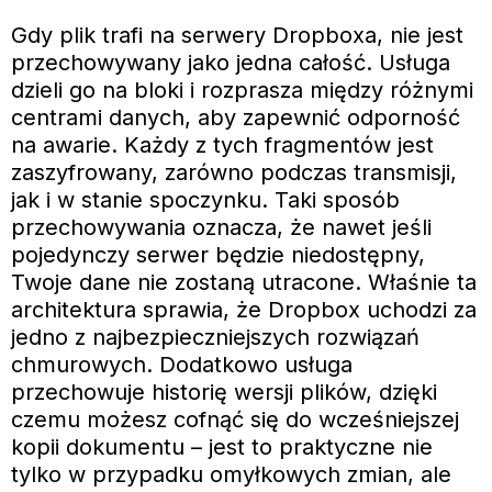
Gdy plik trafi na serwery Dropboxa, nie jest
przechowywany jako jedna całość. Usługa
dzieli go na bloki i rozprasza między różnymi
centrami danych, aby zapewnić odporność
na awarie. Każdy z tych fragmentów jest
zaszyfrowany, zarówno podczas transmisji,
jak i w stanie spoczynku. Taki sposób
przechowywania oznacza, że nawet jeśli
pojedynczy serwer będzie niedostępny,
Twoje dane nie zostaną utracone. Właśnie ta
architektura sprawia, że Dropbox uchodzi za
jedno z najbezpieczniejszych rozwiązań
chmurowych. Dodatkowo usługa
przechowuje historię wersji plików, dzięki
czemu możesz cofnąć się do wcześniejszej
kopii dokumentu – jest to praktyczne nie
tylko w przypadku omyłkowych zmian, ale