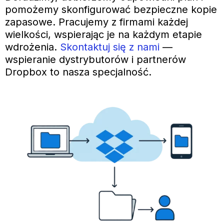
pomożemy skonfigurować bezpieczne kopie
zapasowe. Pracujemy z firmami każdej
wielkości, wspierając je na każdym etapie
wdrożenia.
Skontaktuj się z nami
—
wspieranie dystrybutorów i partnerów
Dropbox to nasza specjalność.