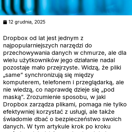
12 grudnia, 2025
Dropbox od lat jest jednym z
najpopularniejszych narzędzi do
przechowywania danych w chmurze, ale dla
wielu użytkowników jego działanie nadal
pozostaje mało przejrzyste. Widzą, że pliki
„same” synchronizują się między
komputerem, telefonem i przeglądarką, ale
nie wiedzą, co naprawdę dzieje się „pod
maską”. Zrozumienie sposobu, w jaki
Dropbox zarządza plikami, pomaga nie tylko
efektywniej korzystać z usługi, ale także
świadomie dbać o bezpieczeństwo swoich
danych. W tym artykule krok po kroku