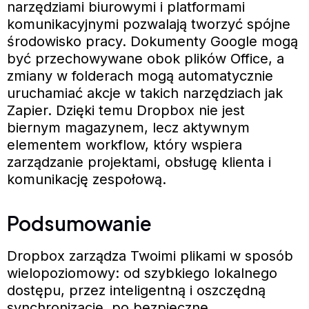
narzędziami biurowymi i platformami
komunikacyjnymi pozwalają tworzyć spójne
środowisko pracy. Dokumenty Google mogą
być przechowywane obok plików Office, a
zmiany w folderach mogą automatycznie
uruchamiać akcje w takich narzędziach jak
Zapier. Dzięki temu Dropbox nie jest
biernym magazynem, lecz aktywnym
elementem workflow, który wspiera
zarządzanie projektami, obsługę klienta i
komunikację zespołową.
Podsumowanie
Dropbox zarządza Twoimi plikami w sposób
wielopoziomowy: od szybkiego lokalnego
dostępu, przez inteligentną i oszczędną
synchronizację, po bezpieczne