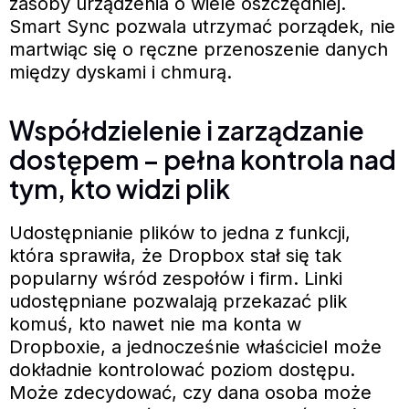
zasoby urządzenia o wiele oszczędniej.
Smart Sync pozwala utrzymać porządek, nie
martwiąc się o ręczne przenoszenie danych
między dyskami i chmurą.
Współdzielenie i zarządzanie
dostępem – pełna kontrola nad
tym, kto widzi plik
Udostępnianie plików to jedna z funkcji,
która sprawiła, że Dropbox stał się tak
popularny wśród zespołów i firm. Linki
udostępniane pozwalają przekazać plik
komuś, kto nawet nie ma konta w
Dropboxie, a jednocześnie właściciel może
dokładnie kontrolować poziom dostępu.
Może zdecydować, czy dana osoba może