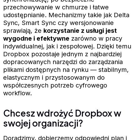
przechowywanie w chmurze i łatwe
udostępnianie. Mechanizmy takie jak Delta
Sync, Smart Sync czy wersjonowanie
sprawiają, że
korzystanie z usługi jest
wygodne i efektywne
zarówno w pracy
indywidualnej, jak i zespołowej. Dzięki temu
Dropbox pozostaje jednym z najbardziej
dopracowanych narzędzi do zarządzania
plikami dostępnych na rynku — stabilnym,
elastycznym i przystosowanym do
współczesnych potrzeb cyfrowego
workflow.
Chcesz wdrożyć Dropbox w
swojej organizacji?
Doradzimy, dobierzemy odpowiedni plan i