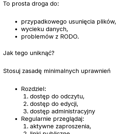
To prosta droga do:
przypadkowego usunięcia plików,
wycieku danych,
problemów z RODO.
Jak tego uniknąć?
Stosuj zasadę minimalnych uprawnień
Rozdziel:
dostęp do odczytu,
dostęp do edycji,
dostęp administracyjny
Regularnie przeglądaj:
aktywne zaproszenia,
linki publiczne