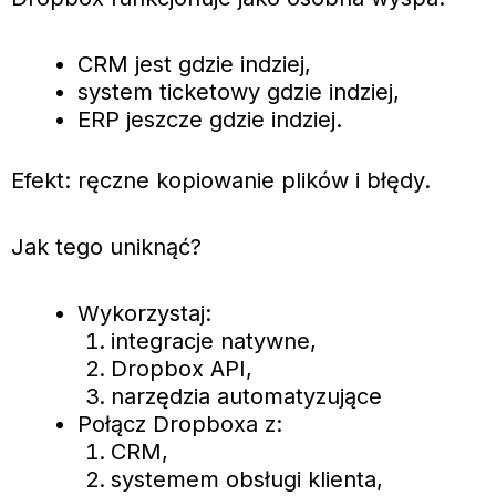
CRM jest gdzie indziej,
system ticketowy gdzie indziej,
ERP jeszcze gdzie indziej.
Efekt: ręczne kopiowanie plików i błędy.
Jak tego uniknąć?
Wykorzystaj:
integracje natywne,
Dropbox API,
narzędzia automatyzujące
Połącz Dropboxa z:
CRM,
systemem obsługi klienta,