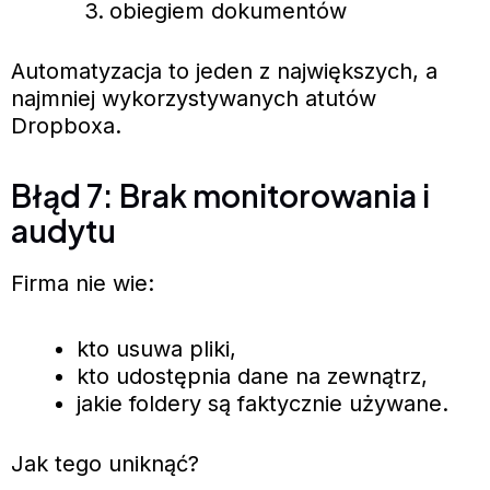
obiegiem dokumentów
Automatyzacja to jeden z największych, a
najmniej wykorzystywanych atutów
Dropboxa.
Błąd 7: Brak monitorowania i
audytu
Firma nie wie:
kto usuwa pliki,
kto udostępnia dane na zewnątrz,
jakie foldery są faktycznie używane.
Jak tego uniknąć?