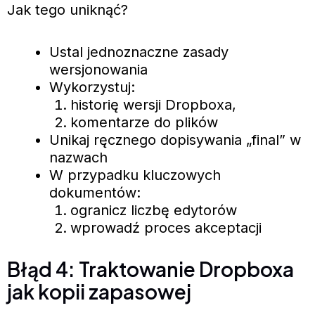
Jak tego uniknąć?
Ustal jednoznaczne zasady
wersjonowania
Wykorzystuj:
historię wersji Dropboxa,
komentarze do plików
Unikaj ręcznego dopisywania „final” w
nazwach
W przypadku kluczowych
dokumentów:
ogranicz liczbę edytorów
wprowadź proces akceptacji
Błąd 4: Traktowanie Dropboxa
jak kopii zapasowej