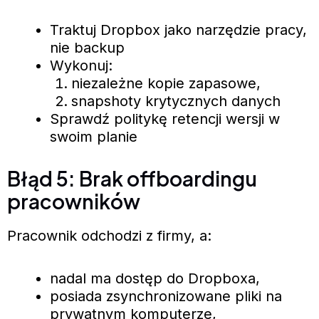
Traktuj Dropbox jako narzędzie pracy,
nie backup
Wykonuj:
niezależne kopie zapasowe,
snapshoty krytycznych danych
Sprawdź politykę retencji wersji w
swoim planie
Błąd 5: Brak offboardingu
pracowników
Pracownik odchodzi z firmy, a:
nadal ma dostęp do Dropboxa,
posiada zsynchronizowane pliki na
prywatnym komputerze,