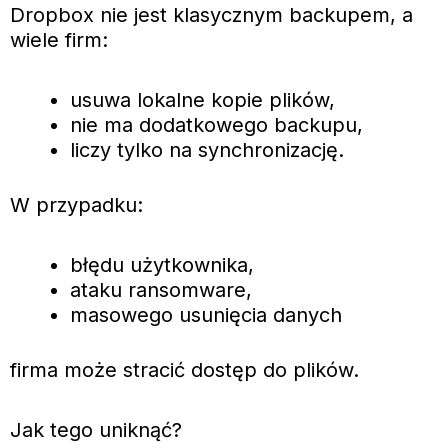
Dropbox nie jest klasycznym backupem, a
wiele firm:
usuwa lokalne kopie plików,
nie ma dodatkowego backupu,
liczy tylko na synchronizację.
W przypadku:
błędu użytkownika,
ataku ransomware,
masowego usunięcia danych
firma może stracić dostęp do plików.
Jak tego uniknąć?