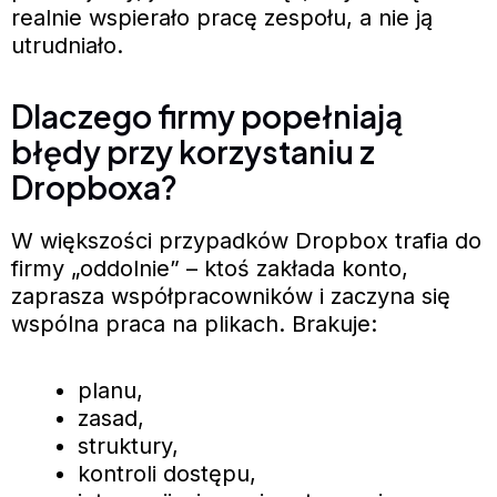
realnie wspierało pracę zespołu, a nie ją
utrudniało.
Dlaczego firmy popełniają
błędy przy korzystaniu z
Dropboxa?
W większości przypadków Dropbox trafia do
firmy „oddolnie” – ktoś zakłada konto,
zaprasza współpracowników i zaczyna się
wspólna praca na plikach. Brakuje:
planu,
zasad,
struktury,
kontroli dostępu,