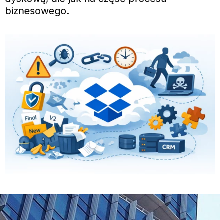
biznesowego.