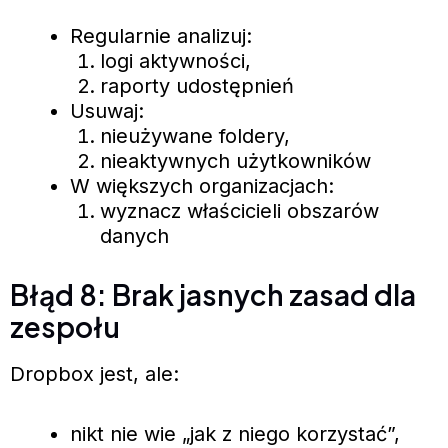
Regularnie analizuj:
logi aktywności,
raporty udostępnień
Usuwaj:
nieużywane foldery,
nieaktywnych użytkowników
W większych organizacjach:
wyznacz właścicieli obszarów
danych
Błąd 8: Brak jasnych zasad dla
zespołu
Dropbox jest, ale:
nikt nie wie „jak z niego korzystać”,