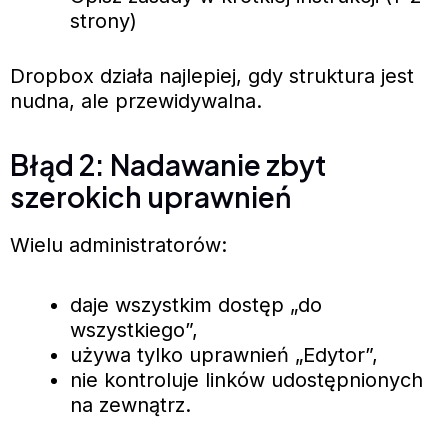
strony)
Dropbox działa najlepiej, gdy struktura jest
nudna, ale przewidywalna.
Błąd 2: Nadawanie zbyt
szerokich uprawnień
Wielu administratorów:
daje wszystkim dostęp „do
wszystkiego”,
używa tylko uprawnień „Edytor”,
nie kontroluje linków udostępnionych
na zewnątrz.