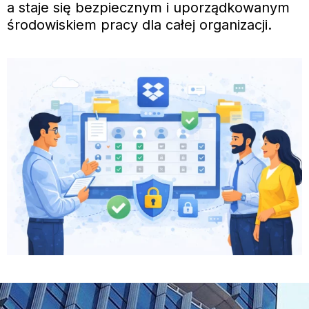
a staje się bezpiecznym i uporządkowanym
środowiskiem pracy dla całej organizacji.