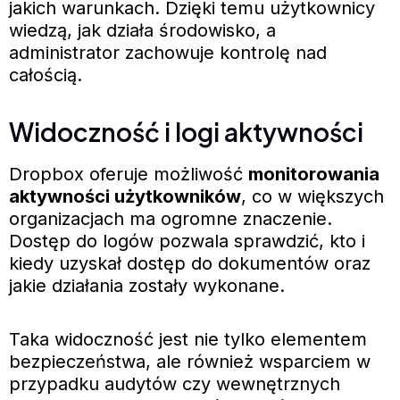
jakich warunkach. Dzięki temu użytkownicy
wiedzą, jak działa środowisko, a
administrator zachowuje kontrolę nad
całością.
Widoczność i logi aktywności
Dropbox oferuje możliwość
monitorowania
aktywności użytkowników
, co w większych
organizacjach ma ogromne znaczenie.
Dostęp do logów pozwala sprawdzić, kto i
kiedy uzyskał dostęp do dokumentów oraz
jakie działania zostały wykonane.
Taka widoczność jest nie tylko elementem
bezpieczeństwa, ale również wsparciem w
przypadku audytów czy wewnętrznych