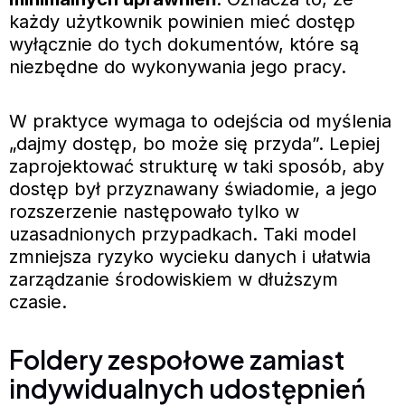
każdy użytkownik powinien mieć dostęp
wyłącznie do tych dokumentów, które są
niezbędne do wykonywania jego pracy.
W praktyce wymaga to odejścia od myślenia
„dajmy dostęp, bo może się przyda”. Lepiej
zaprojektować strukturę w taki sposób, aby
dostęp był przyznawany świadomie, a jego
rozszerzenie następowało tylko w
uzasadnionych przypadkach. Taki model
zmniejsza ryzyko wycieku danych i ułatwia
zarządzanie środowiskiem w dłuższym
czasie.
Foldery zespołowe zamiast
indywidualnych udostępnień