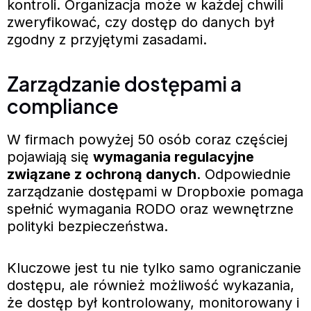
kontroli. Organizacja może w każdej chwili
zweryfikować, czy dostęp do danych był
zgodny z przyjętymi zasadami.
Zarządzanie dostępami a
compliance
W firmach powyżej 50 osób coraz częściej
pojawiają się
wymagania regulacyjne
związane z ochroną danych
. Odpowiednie
zarządzanie dostępami w Dropboxie pomaga
spełnić wymagania RODO oraz wewnętrzne
polityki bezpieczeństwa.
Kluczowe jest tu nie tylko samo ograniczanie
dostępu, ale również możliwość wykazania,
że dostęp był kontrolowany, monitorowany i