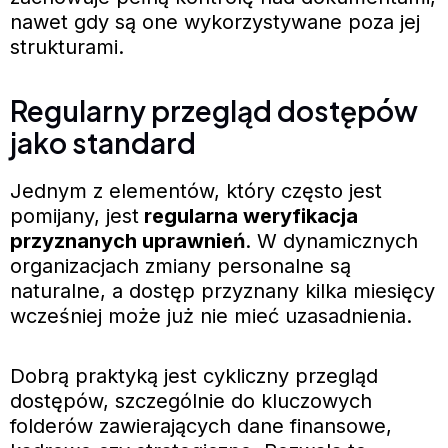
nawet gdy są one wykorzystywane poza jej
strukturami.
Regularny przegląd dostępów
jako standard
Jednym z elementów, który często jest
pomijany, jest
regularna weryfikacja
przyznanych uprawnień
. W dynamicznych
organizacjach zmiany personalne są
naturalne, a dostęp przyznany kilka miesięcy
wcześniej może już nie mieć uzasadnienia.
Dobrą praktyką jest cykliczny przegląd
dostępów, szczególnie do kluczowych
folderów zawierających dane finansowe,