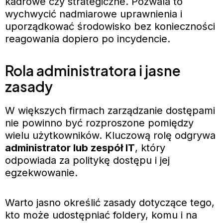
kadrowe czy strategiczne. Pozwala to
wychwycić nadmiarowe uprawnienia i
uporządkować środowisko bez konieczności
reagowania dopiero po incydencie.
Rola administratora i jasne
zasady
W większych firmach zarządzanie dostępami
nie powinno być rozproszone pomiędzy
wielu użytkowników. Kluczową rolę odgrywa
administrator lub zespół IT
, który
odpowiada za politykę dostępu i jej
egzekwowanie.
Warto jasno określić zasady dotyczące tego,
kto może udostępniać foldery, komu i na