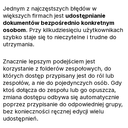
Jednym z najczęstszych błędów w
większych firmach jest
udostępnianie
dokumentów bezpośrednio konkretnym
osobom
. Przy kilkudziesięciu użytkownikach
szybko staje się to nieczytelne i trudne do
utrzymania.
Znacznie lepszym podejściem jest
korzystanie z folderów zespołowych, do
których dostęp przypisany jest do ról lub
zespołów, a nie do pojedynczych osób. Gdy
ktoś dołącza do zespołu lub go opuszcza,
zmiana dostępu odbywa się automatycznie
poprzez przypisanie do odpowiedniej grupy,
bez konieczności ręcznej edycji wielu
udostępnień.