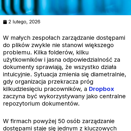
2 lutego, 2026
W małych zespołach zarządzanie dostępami
do plików zwykle nie stanowi większego
problemu. Kilka folderów, kilku
użytkowników i jasna odpowiedzialność za
dokumenty sprawiają, że wszystko działa
intuicyjnie. Sytuacja zmienia się diametralnie,
gdy organizacja przekracza próg
kilkudziesięciu pracowników, a
Dropbox
zaczyna być wykorzystywany jako centralne
repozytorium dokumentów.
W firmach powyżej 50 osób zarządzanie
dostępami staje się jednym z kluczowych