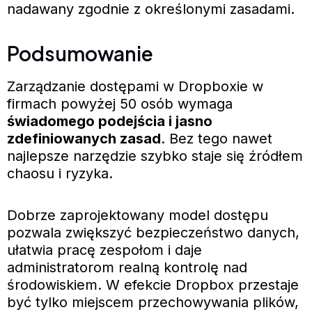
nadawany zgodnie z określonymi zasadami.
Podsumowanie
Zarządzanie dostępami w Dropboxie w
firmach powyżej 50 osób wymaga
świadomego podejścia i jasno
zdefiniowanych zasad
. Bez tego nawet
najlepsze narzędzie szybko staje się źródłem
chaosu i ryzyka.
Dobrze zaprojektowany model dostępu
pozwala zwiększyć bezpieczeństwo danych,
ułatwia pracę zespołom i daje
administratorom realną kontrolę nad
środowiskiem. W efekcie Dropbox przestaje
być tylko miejscem przechowywania plików,