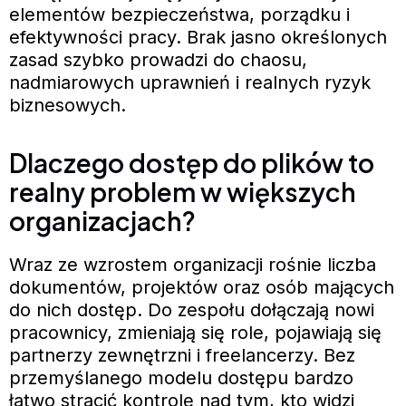
elementów bezpieczeństwa, porządku i
efektywności pracy. Brak jasno określonych
zasad szybko prowadzi do chaosu,
nadmiarowych uprawnień i realnych ryzyk
biznesowych.
Dlaczego dostęp do plików to
realny problem w większych
organizacjach?
Wraz ze wzrostem organizacji rośnie liczba
dokumentów, projektów oraz osób mających
do nich dostęp. Do zespołu dołączają nowi
pracownicy, zmieniają się role, pojawiają się
partnerzy zewnętrzni i freelancerzy. Bez
przemyślanego modelu dostępu bardzo
łatwo stracić kontrolę nad tym, kto widzi