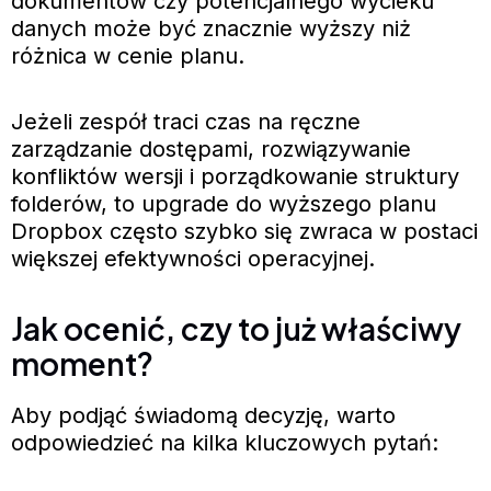
dokumentów czy potencjalnego wycieku
danych może być znacznie wyższy niż
różnica w cenie planu.
Jeżeli zespół traci czas na ręczne
zarządzanie dostępami, rozwiązywanie
konfliktów wersji i porządkowanie struktury
folderów, to upgrade do wyższego planu
Dropbox często szybko się zwraca w postaci
większej efektywności operacyjnej.
Jak ocenić, czy to już właściwy
moment?
Aby podjąć świadomą decyzję, warto
odpowiedzieć na kilka kluczowych pytań: