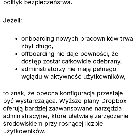
polityk bezpieczeństwa.
Jeżeli:
onboarding nowych pracowników trwa
zbyt długo,
offboarding nie daje pewności, że
dostęp został całkowicie odebrany,
administratorzy nie mają pełnego
wglądu w aktywność użytkowników,
to znak, że obecna konfiguracja przestaje
być wystarczająca. Wyższe plany Dropbox
oferują bardziej zaawansowane narzędzia
administracyjne, które ułatwiają zarządzanie
środowiskiem przy rosnącej liczbie
użytkowników.