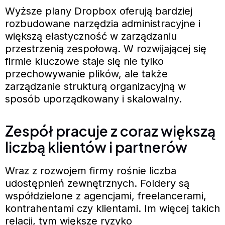
Wyższe plany Dropbox oferują bardziej
rozbudowane narzędzia administracyjne i
większą elastyczność w zarządzaniu
przestrzenią zespołową. W rozwijającej się
firmie kluczowe staje się nie tylko
przechowywanie plików, ale także
zarządzanie strukturą organizacyjną w
sposób uporządkowany i skalowalny.
Zespół pracuje z coraz większą
liczbą klientów i partnerów
Wraz z rozwojem firmy rośnie liczba
udostępnień zewnętrznych. Foldery są
współdzielone z agencjami, freelancerami,
kontrahentami czy klientami. Im więcej takich
relacji, tym większe ryzyko