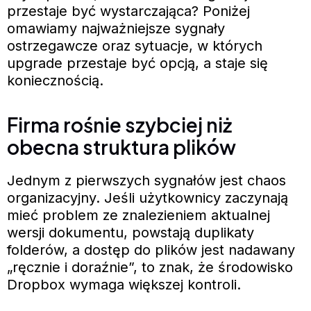
przestaje być wystarczająca? Poniżej
omawiamy najważniejsze sygnały
ostrzegawcze oraz sytuacje, w których
upgrade przestaje być opcją, a staje się
koniecznością.
Firma rośnie szybciej niż
obecna struktura plików
Jednym z pierwszych sygnałów jest chaos
organizacyjny. Jeśli użytkownicy zaczynają
mieć problem ze znalezieniem aktualnej
wersji dokumentu, powstają duplikaty
folderów, a dostęp do plików jest nadawany
„ręcznie i doraźnie”, to znak, że środowisko
Dropbox wymaga większej kontroli.