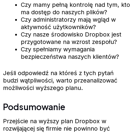
Czy mamy pełną kontrolę nad tym, kto
ma dostęp do naszych plików?
Czy administratorzy mają wgląd w
aktywność użytkowników?
Czy nasze środowisko Dropbox jest
przygotowane na wzrost zespołu?
Czy spełniamy wymagania
bezpieczeństwa naszych klientów?
Jeśli odpowiedź na któreś z tych pytań
budzi wątpliwości, warto przeanalizować
możliwości wyższego planu.
Podsumowanie
Przejście na wyższy plan Dropbox w
rozwijającej się firmie nie powinno być