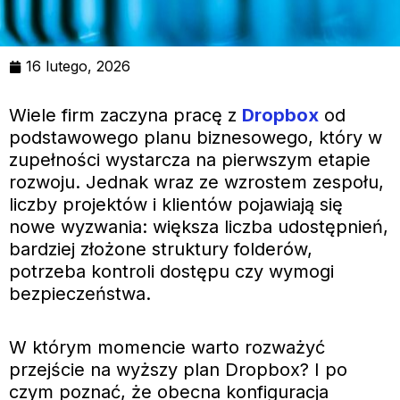
16 lutego, 2026
Wiele firm zaczyna pracę z
Dropbox
od
podstawowego planu biznesowego, który w
zupełności wystarcza na pierwszym etapie
rozwoju. Jednak wraz ze wzrostem zespołu,
liczby projektów i klientów pojawiają się
nowe wyzwania: większa liczba udostępnień,
bardziej złożone struktury folderów,
potrzeba kontroli dostępu czy wymogi
bezpieczeństwa.
W którym momencie warto rozważyć
przejście na wyższy plan Dropbox? I po
czym poznać, że obecna konfiguracja