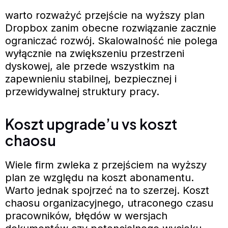
warto rozważyć przejście na wyższy plan
Dropbox zanim obecne rozwiązanie zacznie
ograniczać rozwój. Skalowalność nie polega
wyłącznie na zwiększeniu przestrzeni
dyskowej, ale przede wszystkim na
zapewnieniu stabilnej, bezpiecznej i
przewidywalnej struktury pracy.
Koszt upgrade’u vs koszt
chaosu
Wiele firm zwleka z przejściem na wyższy
plan ze względu na koszt abonamentu.
Warto jednak spojrzeć na to szerzej. Koszt
chaosu organizacyjnego, utraconego czasu
pracowników, błędów w wersjach