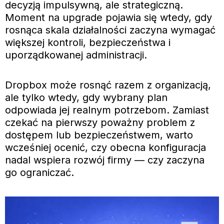
decyzją impulsywną, ale strategiczną.
Moment na upgrade pojawia się wtedy, gdy
rosnąca skala działalności zaczyna wymagać
większej kontroli, bezpieczeństwa i
uporządkowanej administracji.
Dropbox może rosnąć razem z organizacją,
ale tylko wtedy, gdy wybrany plan
odpowiada jej realnym potrzebom. Zamiast
czekać na pierwszy poważny problem z
dostępem lub bezpieczeństwem, warto
wcześniej ocenić, czy obecna konfiguracja
nadal wspiera rozwój firmy — czy zaczyna
go ograniczać.