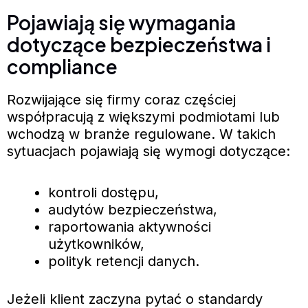
Pojawiają się wymagania
dotyczące bezpieczeństwa i
compliance
Rozwijające się firmy coraz częściej
współpracują z większymi podmiotami lub
wchodzą w branże regulowane. W takich
sytuacjach pojawiają się wymogi dotyczące:
kontroli dostępu,
audytów bezpieczeństwa,
raportowania aktywności
użytkowników,
polityk retencji danych.
Jeżeli klient zaczyna pytać o standardy