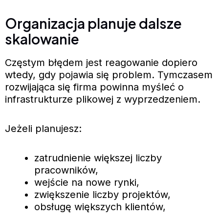
Organizacja planuje dalsze
skalowanie
Częstym błędem jest reagowanie dopiero
wtedy, gdy pojawia się problem. Tymczasem
rozwijająca się firma powinna myśleć o
infrastrukturze plikowej z wyprzedzeniem.
Jeżeli planujesz:
zatrudnienie większej liczby
pracowników,
wejście na nowe rynki,
zwiększenie liczby projektów,
obsługę większych klientów,