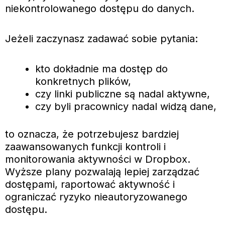
niekontrolowanego dostępu do danych.
Jeżeli zaczynasz zadawać sobie pytania:
kto dokładnie ma dostęp do
konkretnych plików,
czy linki publiczne są nadal aktywne,
czy byli pracownicy nadal widzą dane,
to oznacza, że potrzebujesz bardziej
zaawansowanych funkcji kontroli i
monitorowania aktywności w Dropbox.
Wyższe plany pozwalają lepiej zarządzać
dostępami, raportować aktywność i
ograniczać ryzyko nieautoryzowanego
dostępu.