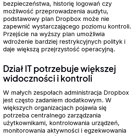
bezpieczeństwa, historię logowań czy
możliwość przeprowadzenia audytu,
podstawowy plan Dropbox może nie
zapewnić wystarczającego poziomu kontroli.
Przejście na wyższy plan umożliwia
wdrożenie bardziej restrykcyjnych polityk i
daje większą przejrzystość operacyjną.
Dział IT potrzebuje większej
widoczności i kontroli
W małych zespołach administracja Dropbox
jest często zadaniem dodatkowym. W
większych organizacjach pojawia się
potrzeba centralnego zarządzania
użytkownikami, kontrolowania urządzeń,
monitorowania aktywności i egzekwowania